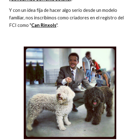
Y con un idea fija de hacer algo serio desde un modelo 
familiar, nos inscribimos como criadores en el registro del 
FCI como "
Can Rinxols
".