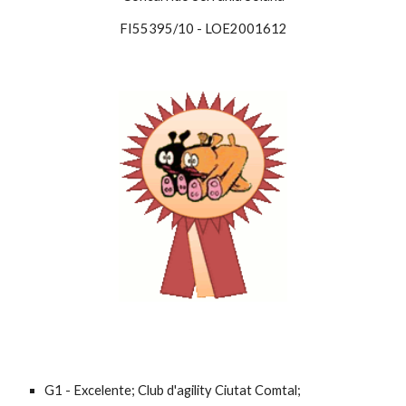
FI55395/10 - LOE2001612
G1 - Excelente; Club d'agility Ciutat Comtal; 