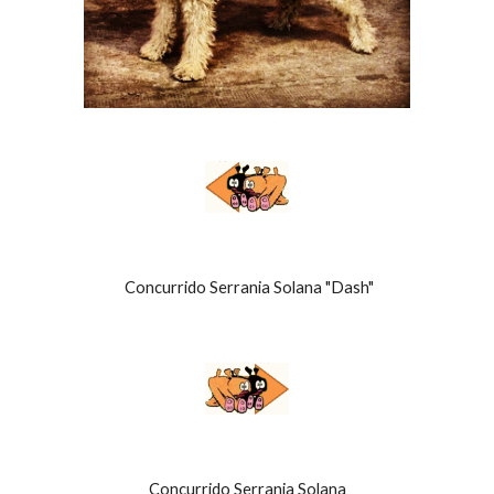
 Concurrido Serrania Solana "Dash"
Concurrido Serrania Solana